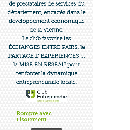
de prestataires de services du
département, engagés dans le
développement économique
de la Vienne.
Le club favorise les
ÉCHANGES ENTRE PAIRS, le
PARTAGE D'EXPÉRIENCES et
la MISE EN RÉSEAU pour
renforcer la dynamique
entrepreneuriale locale.
Rompre avec
l'isolement