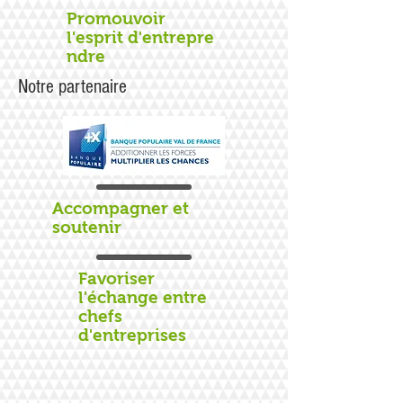
Promouvoir
l'esprit d'entrepre
ndre
Notre partenaire
Accompagner et
soutenir
Favoriser
l'échange entre
chefs
d'entreprises