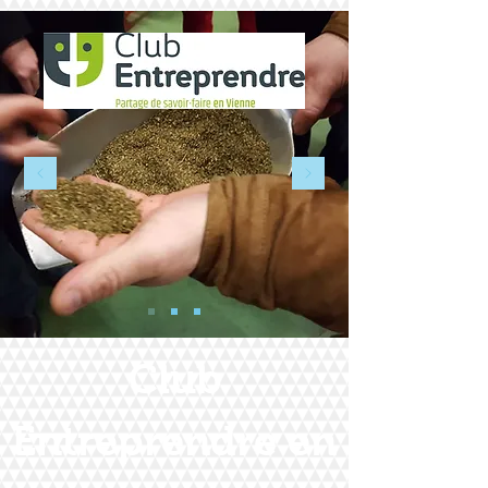
Club
Entreprendre en