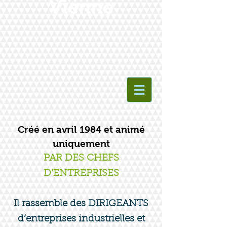
Vienne
Créé en avril 1984 et animé
uniquement
PAR DES CHEFS
D'ENTREPRISES
Il rassemble des DIRIGEANTS
d’entreprises industrielles et